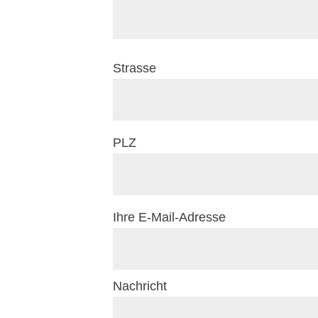
Strasse
PLZ
Ihre E-Mail-Adresse
Nachricht