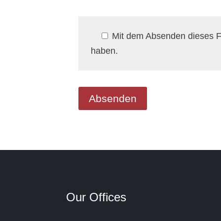
Mit dem Absenden dieses Fo
haben.
Our Offices