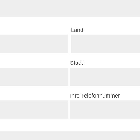
Land
Stadt
Ihre Telefonnummer