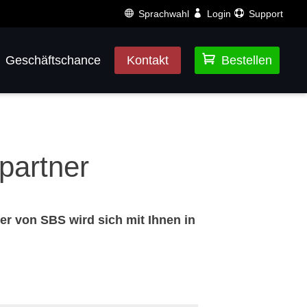
Sprachwahl
Login
Support

Geschäftschance
Kontakt
Bestellen
partner
er von SBS wird sich mit Ihnen in