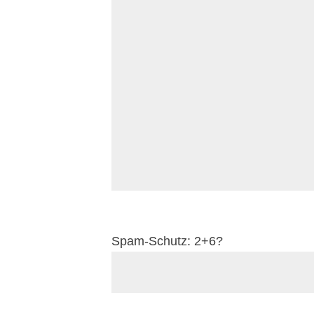
Spam-Schutz: 2+6?