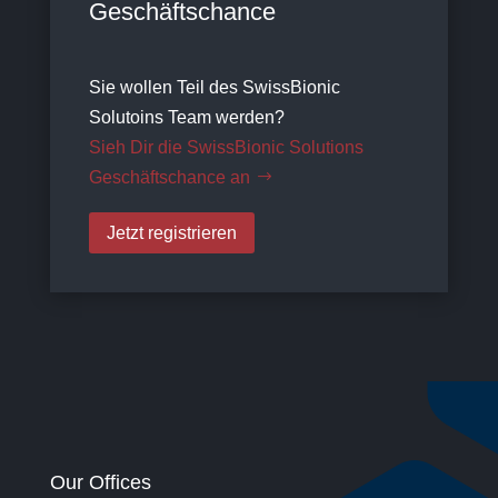
Geschäftschance
Sie wollen Teil des SwissBionic
Solutoins Team werden?
Sieh Dir die SwissBionic Solutions
Geschäftschance an
Jetzt registrieren
Our Offices