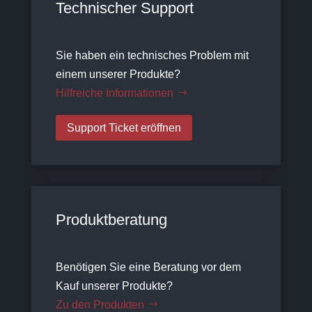
Technischer Support
Sie haben ein technisches Problem mit
einem unserer Produkte?
Hilfreiche Informationen
Support Ticket eröffnen
Produktberatung
Benötigen Sie eine Beratung vor dem
Kauf unserer Produkte?
Zu den Produkten