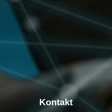
Kontakt