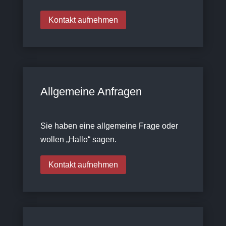
Kontakt aufnehmen
Allgemeine Anfragen
Sie haben eine allgemeine Frage oder
wollen „Hallo“ sagen.
Kontakt aufnehmen