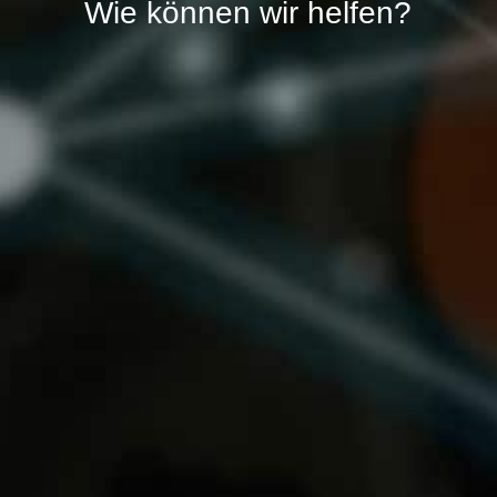
Wie können wir helfen?